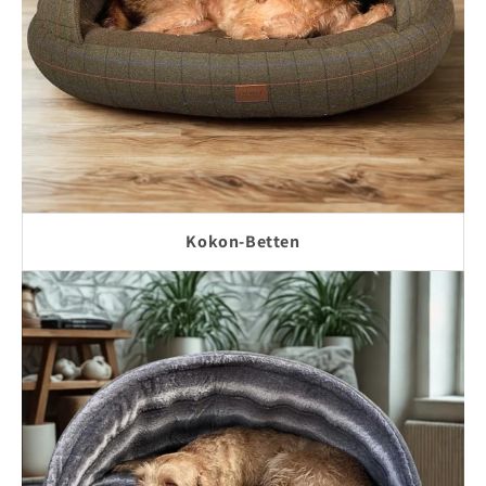
Kokon-Betten