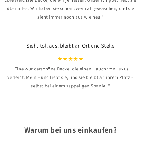
über alles. Wir haben sie schon zweimal gewaschen, und sie
sieht immer noch aus wie neu.“
Sieht toll aus, bleibt an Ort und Stelle
★
★
★
★
★
„Eine wunderschöne Decke, die einen Hauch von Luxus
verleiht. Mein Hund liebt sie, und sie bleibt an ihrem Platz –
selbst bei einem zappeligen Spaniel.“
Warum bei uns einkaufen?