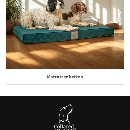
Matratzenbetten