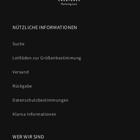
NÜTZLICHE INFORMATIONEN
Suche
Leitfäden zur Größenbestimmung
Versand
Rückgabe
Datenschutzbestimmungen
Klarna Informationen
WER WIR SIND