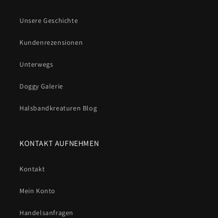
Unsere Geschichte
Kundenrezensionen
Unterwegs
Doggy Galerie
Halsbandkreaturen Blog
KONTAKT AUFNEHMEN
Kontakt
Mein Konto
Handelsanfragen