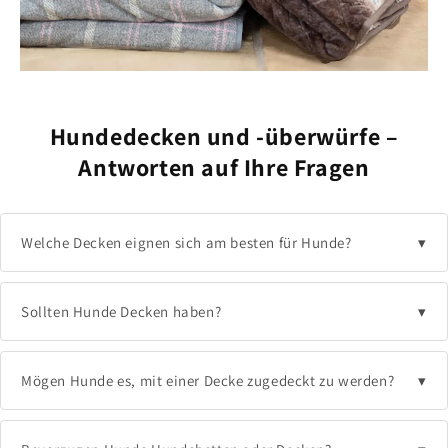
Hundedecken und -überwürfe –
Antworten auf Ihre Fragen
Welche Decken eignen sich am besten für Hunde?
Sollten Hunde Decken haben?
Mögen Hunde es, mit einer Decke zugedeckt zu werden?