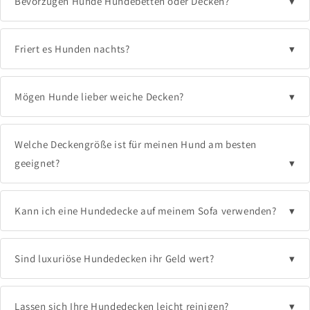
Bevorzugen Hunde Hundebetten oder Decken?
Friert es Hunden nachts?
Mögen Hunde lieber weiche Decken?
Welche Deckengröße ist für meinen Hund am besten
geeignet?
Kann ich eine Hundedecke auf meinem Sofa verwenden?
Sind luxuriöse Hundedecken ihr Geld wert?
Lassen sich Ihre Hundedecken leicht reinigen?