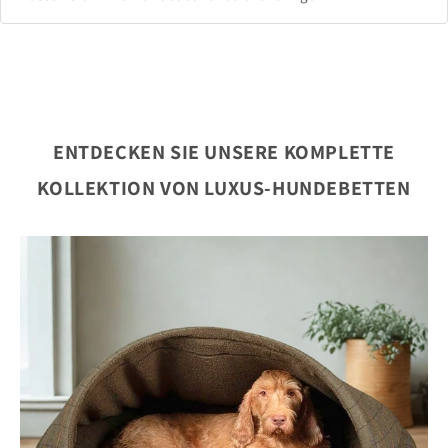
ENTDECKEN SIE UNSERE KOMPLETTE
KOLLEKTION VON LUXUS-HUNDEBETTEN