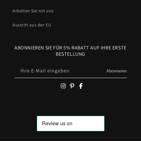
Arbeiten Sie mit uns
Austritt aus der EU
ABONNIEREN SIE FÜR 5% RABATT AUF IHRE ERSTE
BESTELLUNG
Ihre E-Mail eingeben
Abonnieren