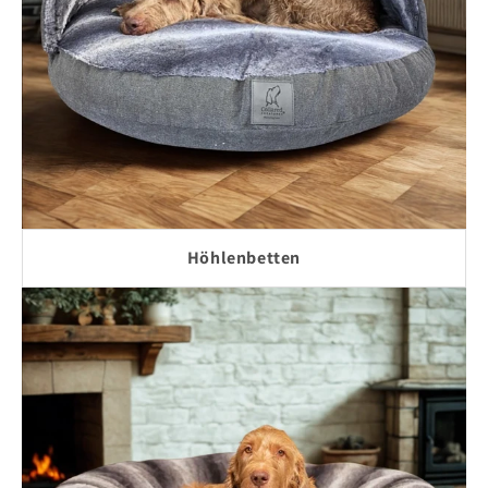
Höhlenbetten