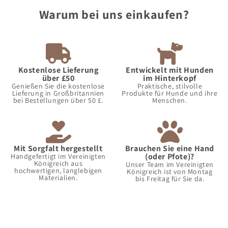
Warum bei uns einkaufen?
Kostenlose Lieferung
Entwickelt mit Hunden
über £50
im Hinterkopf
Genießen Sie die kostenlose
Praktische, stilvolle
Lieferung in Großbritannien
Produkte für Hunde und ihre
bei Bestellungen über 50 £.
Menschen.
Mit Sorgfalt hergestellt
Brauchen Sie eine Hand
(oder Pfote)?
Handgefertigt im Vereinigten
Königreich aus
Unser Team im Vereinigten
hochwertigen, langlebigen
Königreich ist von Montag
Materialien.
bis Freitag für Sie da.