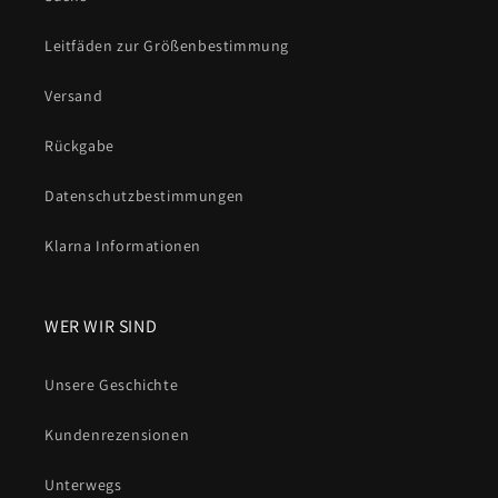
Leitfäden zur Größenbestimmung
Versand
Rückgabe
Datenschutzbestimmungen
Klarna Informationen
WER WIR SIND
Unsere Geschichte
Kundenrezensionen
Unterwegs