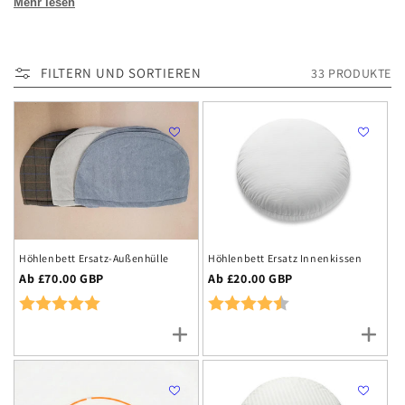
Mehr lesen
i
Unsere Ersatzprodukte sind so konzipiert, dass sie
o
perfekt zu Ihrem vorhandenen Hundebett passen und
n
den gleichen Komfort und Stil bieten, den Ihr Hund liebt.
FILTERN UND SORTIEREN
33 PRODUKTE
:
Höhlenbett Ersatz-Außenhülle
Höhlenbett Ersatz Innenkissen
Regulärer
Ab £70.00 GBP
Regulärer
Ab £20.00 GBP
Preis
Rating:
5.0 out of 5 stars
Preis
Rating:
4.9 out of 5 stars