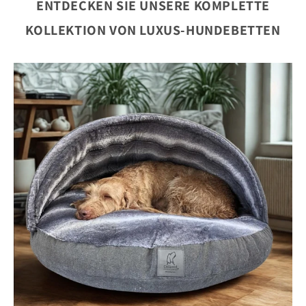
ENTDECKEN SIE UNSERE KOMPLETTE
KOLLEKTION VON LUXUS-HUNDEBETTEN