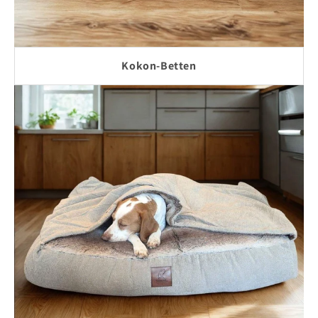
Kokon-Betten