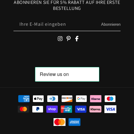
ABONNIEREN SIE FÜR 5% RABATT AUF IHRE ERSTE
BESTELLUNG
Ihre E-Mail eingeben
Abonnieren
Zahlungsmöglichkeiten