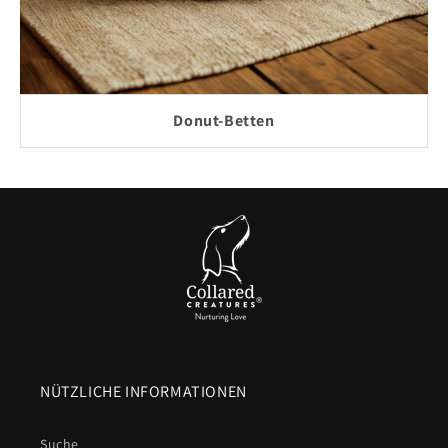
Donut-Betten
NÜTZLICHE INFORMATIONEN
Suche