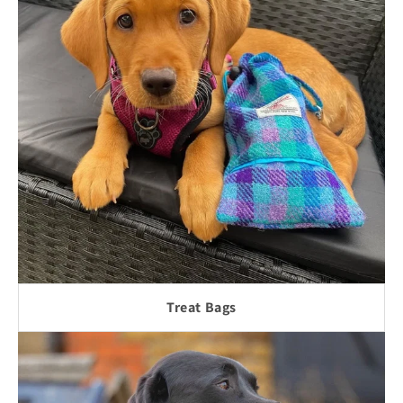
Treat Bags