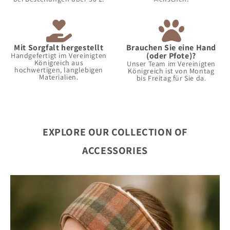
Mit Sorgfalt hergestellt
Brauchen Sie eine Hand
(oder Pfote)?
Handgefertigt im Vereinigten
Königreich aus
Unser Team im Vereinigten
hochwertigen, langlebigen
Königreich ist von Montag
Materialien.
bis Freitag für Sie da.
EXPLORE OUR COLLECTION OF
ACCESSORIES