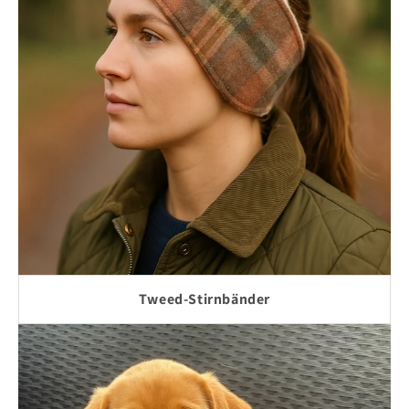
Tweed-Stirnbänder