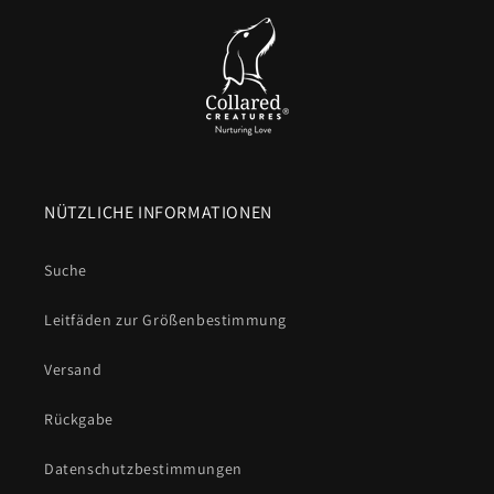
NÜTZLICHE INFORMATIONEN
Suche
Leitfäden zur Größenbestimmung
Versand
Rückgabe
Datenschutzbestimmungen