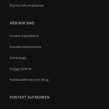
Klarna Informationen
WER WIR SIND
Unsere Geschichte
Kundenrezensionen
Unterwegs
Doggy Galerie
Halsbandkreaturen Blog
KONTAKT AUFNEHMEN