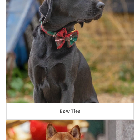
Bow Ties