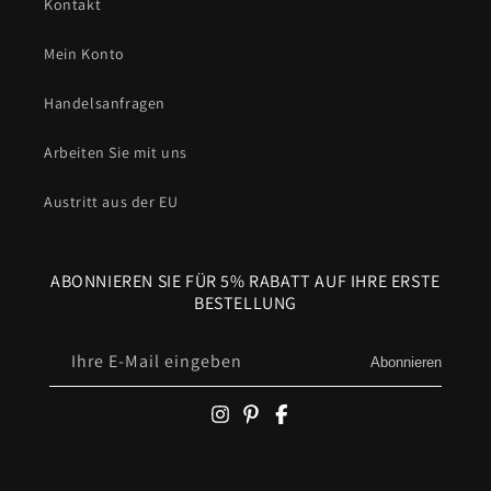
Kontakt
Mein Konto
Handelsanfragen
Arbeiten Sie mit uns
Austritt aus der EU
ABONNIEREN SIE FÜR 5% RABATT AUF IHRE ERSTE
BESTELLUNG
Ihre E-Mail eingeben
Abonnieren