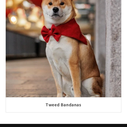
Tweed Bandanas