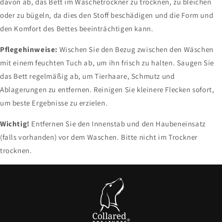
davon ab, das Bett im Wäschetrockner zu trocknen, zu bleichen
oder zu bügeln, da dies den Stoff beschädigen und die Form und
den Komfort des Bettes beeinträchtigen kann.
Pflegehinweise:
Wischen Sie den Bezug zwischen den Wäschen
mit einem feuchten Tuch ab, um ihn frisch zu halten. Saugen Sie
das Bett regelmäßig ab, um Tierhaare, Schmutz und
Ablagerungen zu entfernen. Reinigen Sie kleinere Flecken sofort,
um beste Ergebnisse zu erzielen.
Wichtig!
Entfernen Sie den Innenstab und den Haubeneinsatz
(falls vorhanden) vor dem Waschen. Bitte nicht im Trockner
trocknen.