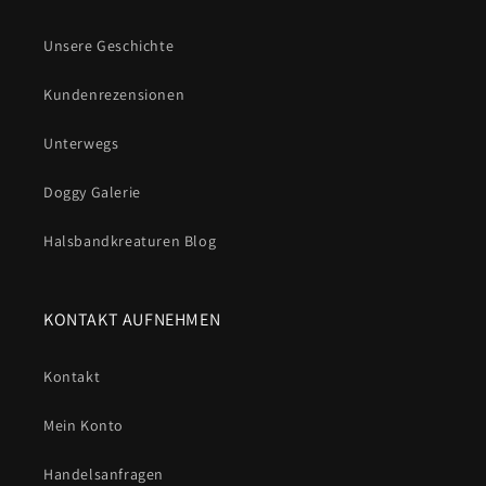
Unsere Geschichte
Kundenrezensionen
Unterwegs
Doggy Galerie
Halsbandkreaturen Blog
KONTAKT AUFNEHMEN
Kontakt
Mein Konto
Handelsanfragen