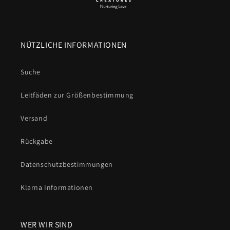
NÜTZLICHE INFORMATIONEN
Suche
Leitfäden zur Größenbestimmung
Versand
Rückgabe
Datenschutzbestimmungen
Klarna Informationen
WER WIR SIND