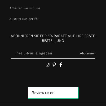
Arbeiten Sie mit uns
Austritt aus der EU
ABONNIEREN SIE FÜR 5% RABATT AUF IHRE ERSTE
BESTELLUNG
Ihre E-Mail eingeben
Abonnieren