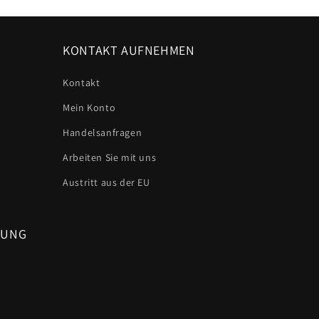
KONTAKT AUFNEHMEN
Kontakt
Mein Konto
Handelsanfragen
Arbeiten Sie mit uns
Austritt aus der EU
LUNG