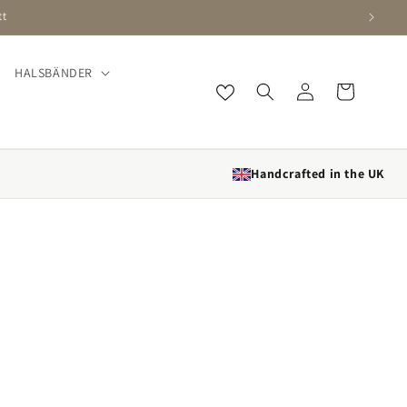
HALSBÄNDER
Einloggen
Wagen
Handcrafted in the UK