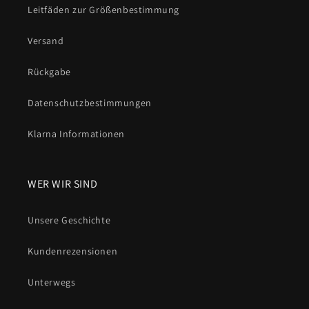
Leitfäden zur Größenbestimmung
Versand
Rückgabe
Datenschutzbestimmungen
Klarna Informationen
WER WIR SIND
Unsere Geschichte
Kundenrezensionen
Unterwegs