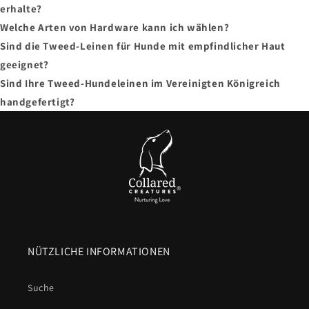
erhalte?
Welche Arten von Hardware kann ich wählen?
Sind die Tweed-Leinen für Hunde mit empfindlicher Haut
geeignet?
Sind Ihre Tweed-Hundeleinen im Vereinigten Königreich
handgefertigt?
NÜTZLICHE INFORMATIONEN
Suche