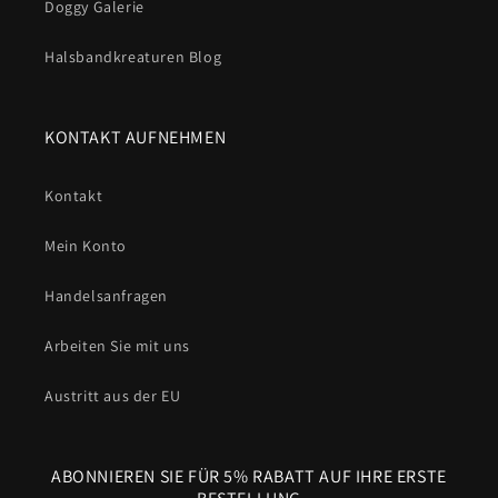
Doggy Galerie
Halsbandkreaturen Blog
KONTAKT AUFNEHMEN
Kontakt
Mein Konto
Handelsanfragen
Arbeiten Sie mit uns
Austritt aus der EU
ABONNIEREN SIE FÜR 5% RABATT AUF IHRE ERSTE