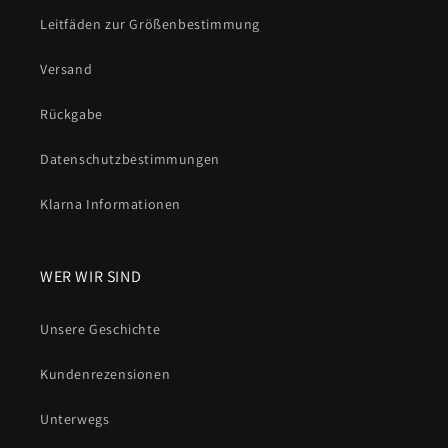
Leitfäden zur Größenbestimmung
Versand
Rückgabe
Datenschutzbestimmungen
Klarna Informationen
WER WIR SIND
Unsere Geschichte
Kundenrezensionen
Unterwegs