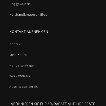
Doggy Galerie
Halsbandkreaturen Blog
KONTAKT AUFNEHMEN
Kontakt
Mein Konto
Handelsanfragen
Work With Us
Austritt aus der EU
ABONNIEREN SIE FÜR 5% RABATT AUF IHRE ERSTE