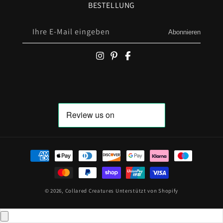
BESTELLUNG
Ihre E-Mail eingeben
Abonnieren
Zahlungsmöglichkeiten
© 2026,
Collared Creatures
Unterstützt von Shopify