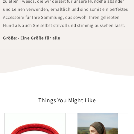
zu allen Tweeds, die wir derzeit für unsere Hundehalsbänder
und Leinen verwenden, erhältlich und sind somit ein perfektes
Accessoire für Ihre Sammlung, das sowohl Ihren geliebten
Hund als auch Sie selbst stilvoll und stimmig aussehen lässt.
Größe:- Eine Größe für alle
Things You Might Like