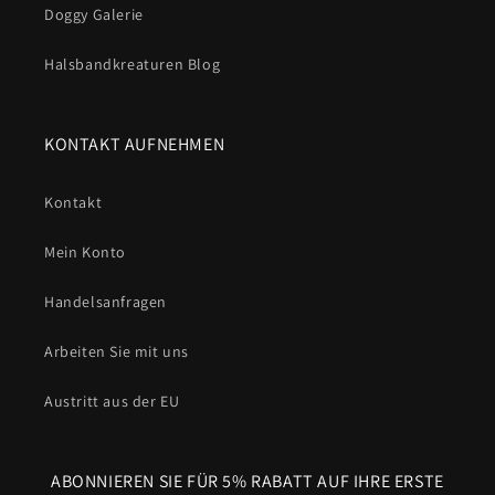
Doggy Galerie
Halsbandkreaturen Blog
KONTAKT AUFNEHMEN
Kontakt
Mein Konto
Handelsanfragen
Arbeiten Sie mit uns
Austritt aus der EU
ABONNIEREN SIE FÜR 5% RABATT AUF IHRE ERSTE