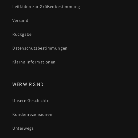
Leitfäden zur Größenbestimmung
Versand
Rückgabe
Datenschutzbestimmungen
Klarna Informationen
WER WIR SIND
Unsere Geschichte
Kundenrezensionen
Unterwegs