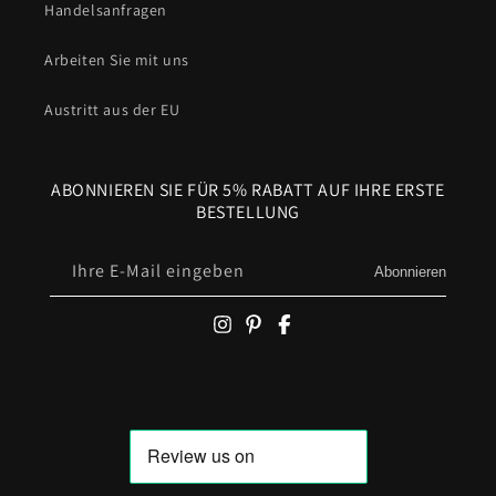
Handelsanfragen
Arbeiten Sie mit uns
Austritt aus der EU
ABONNIEREN SIE FÜR 5% RABATT AUF IHRE ERSTE
BESTELLUNG
Ihre E-Mail eingeben
Abonnieren