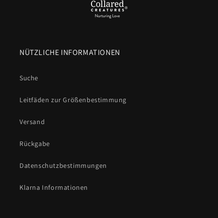
NÜTZLICHE INFORMATIONEN
Suche
Leitfäden zur Größenbestimmung
Versand
Rückgabe
Datenschutzbestimmungen
Klarna Informationen