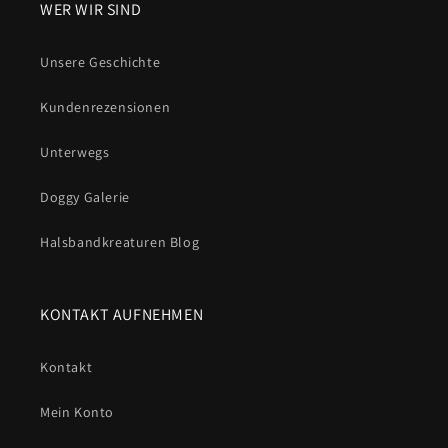
WER WIR SIND
Unsere Geschichte
Kundenrezensionen
Unterwegs
Doggy Galerie
Halsbandkreaturen Blog
KONTAKT AUFNEHMEN
Kontakt
Mein Konto