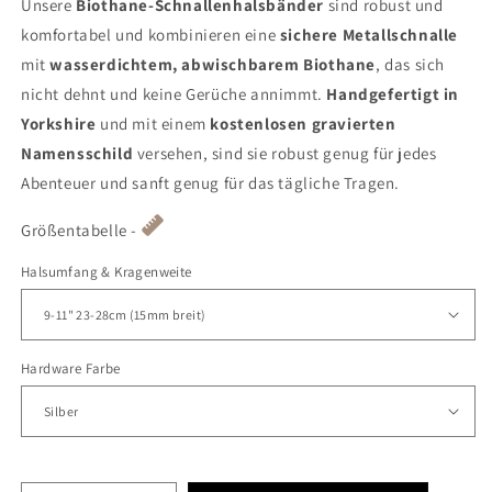
Unsere
Biothane-Schnallenhalsbänder
sind robust und
komfortabel und kombinieren eine
sichere Metallschnalle
mit
wasserdichtem, abwischbarem Biothane
, das sich
nicht dehnt und keine Gerüche annimmt.
Handgefertigt in
Yorkshire
und mit einem
kostenlosen gravierten
Namensschild
versehen, sind sie robust genug für jedes
Abenteuer und sanft genug für das tägliche Tragen.
Größentabelle -
Halsumfang & Kragenweite
Hardware Farbe