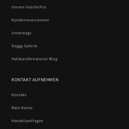
Unsere Geschichte
Kundenrezensionen
Unterwegs
Doggy Galerie
Halsbandkreaturen Blog
KONTAKT AUFNEHMEN
Kontakt
Mein Konto
Handelsanfragen