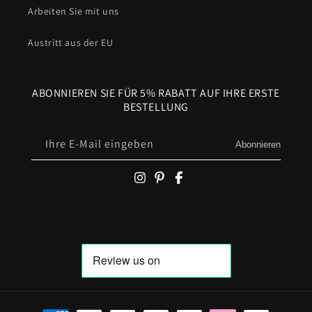
Arbeiten Sie mit uns
Austritt aus der EU
ABONNIEREN SIE FÜR 5% RABATT AUF IHRE ERSTE
BESTELLUNG
Ihre E-Mail eingeben
Abonnieren
Zahlungsmöglichkeiten