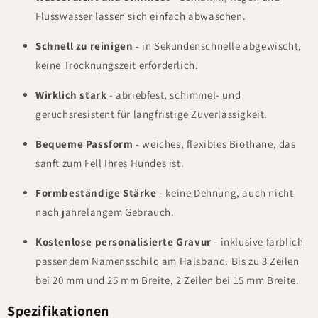
Flusswasser lassen sich einfach abwaschen.
Schnell zu reinigen
- in Sekundenschnelle abgewischt,
keine Trocknungszeit erforderlich.
Wirklich stark
- abriebfest, schimmel- und
geruchsresistent für langfristige Zuverlässigkeit.
Bequeme Passform
- weiches, flexibles Biothane, das
sanft zum Fell Ihres Hundes ist.
Formbeständige Stärke
- keine Dehnung, auch nicht
nach jahrelangem Gebrauch.
Kostenlose personalisierte Gravur
- inklusive farblich
passendem Namensschild am Halsband. Bis zu 3 Zeilen
bei 20 mm und 25 mm Breite, 2 Zeilen bei 15 mm Breite.
Spezifikationen