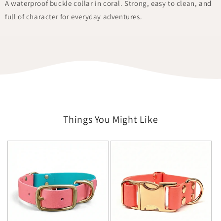
A waterproof buckle collar in coral. Strong, easy to clean, and
full of character for everyday adventures.
Things You Might Like