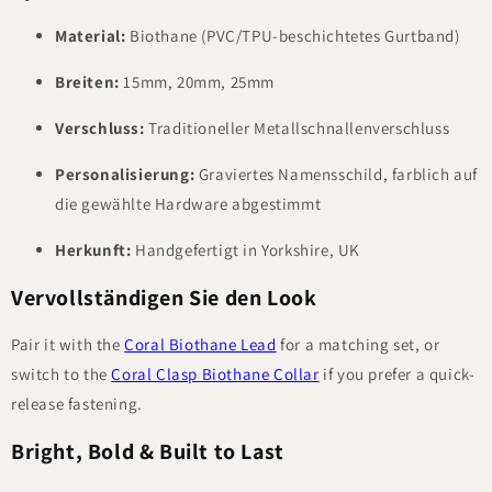
Material:
Biothane (PVC/TPU-beschichtetes Gurtband)
Breiten:
15mm, 20mm, 25mm
Verschluss:
Traditioneller Metallschnallenverschluss
Personalisierung:
Graviertes Namensschild, farblich auf
die gewählte Hardware abgestimmt
Herkunft:
Handgefertigt in Yorkshire, UK
Vervollständigen Sie den Look
Pair it with the
Coral Biothane Lead
for a matching set, or
switch to the
Coral Clasp Biothane Collar
if you prefer a quick-
release fastening.
Bright, Bold & Built to Last