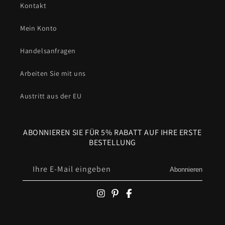
Kontakt
Mein Konto
Handelsanfragen
Arbeiten Sie mit uns
Austritt aus der EU
ABONNIEREN SIE FÜR 5% RABATT AUF IHRE ERSTE
BESTELLUNG
Ihre E-Mail eingeben
Abonnieren