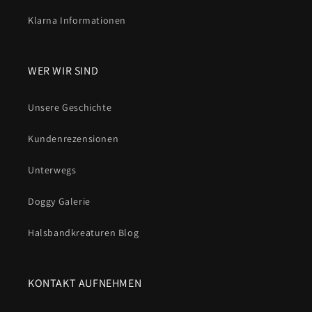
Klarna Informationen
WER WIR SIND
Unsere Geschichte
Kundenrezensionen
Unterwegs
Doggy Galerie
Halsbandkreaturen Blog
KONTAKT AUFNEHMEN