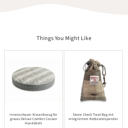
Things You Might Like
Innenschaum-Kissenbezug für
Stone Check Treat Bag mit
graues Deluxe Comfort Cocoon
integriertem Kotbeutelspender
Hundebett