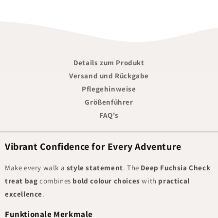
Details zum Produkt
Versand und Rückgabe
Pflegehinweise
Größenführer
FAQ's
Vibrant Confidence for Every Adventure
Make every walk a
style statement
. The
Deep Fuchsia Check
treat bag
combines
bold colour choices
with
practical
excellence
.
Funktionale Merkmale