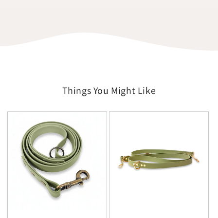
Things You Might Like