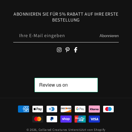
ABONNIEREN SIE FÜR 5% RABATT AUF IHRE ERSTE
BESTELLUNG
Ihre E-Mail eingeben
Abonnieren
Zahlungsmöglichkeiten
© 2026,
Collared Creatures
Unterstützt von Shopify