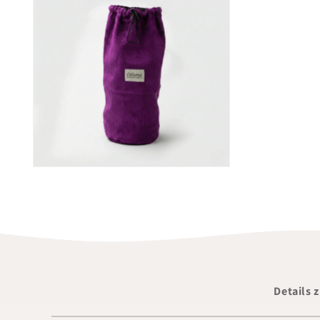
Details 