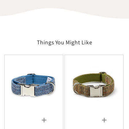
Things You Might Like