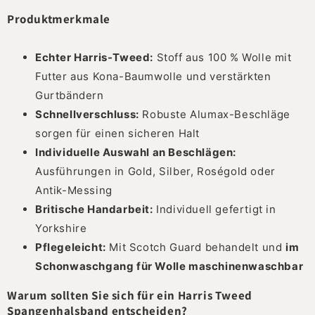
Produktmerkmale
Echter Harris-Tweed:
Stoff aus 100 % Wolle mit
Futter aus Kona-Baumwolle und verstärkten
Gurtbändern
Schnellverschluss:
Robuste Alumax-Beschläge
sorgen für einen sicheren Halt
Individuelle Auswahl an Beschlägen:
Ausführungen in Gold, Silber, Roségold oder
Antik-Messing
Britische Handarbeit:
Individuell gefertigt in
Yorkshire
Pflegeleicht:
Mit Scotch Guard behandelt und
im
Schonwaschgang für Wolle maschinenwaschbar
Warum sollten Sie sich für ein Harris Tweed
Spangenhalsband entscheiden?