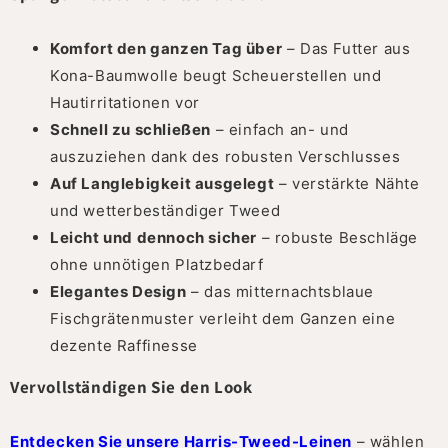
Komfort den ganzen Tag über
– Das Futter aus
Kona-Baumwolle beugt Scheuerstellen und
Hautirritationen vor
Schnell zu schließen
– einfach an- und
auszuziehen dank des robusten Verschlusses
Auf Langlebigkeit ausgelegt
– verstärkte Nähte
und wetterbeständiger Tweed
Leicht und dennoch sicher
– robuste Beschläge
ohne unnötigen Platzbedarf
Elegantes Design
– das mitternachtsblaue
Fischgrätenmuster verleiht dem Ganzen eine
dezente Raffinesse
Vervollständigen Sie den Look
Entdecken Sie unsere Harris-Tweed-Leinen
– wählen