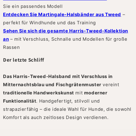
Sie ein passendes Modell
Entdecken Sie Martingale-Halsbänder aus Tweed
–
perfekt für Windhunde und das Training
Sehen Sie sich die gesamte Harris-Tweed-Kollektion
an
– mit Verschluss, Schnalle und Modellen für große
Rassen
Der letzte Schliff
Das Harris-Tweed-Halsband mit Verschluss in
Mitternachtsblau und Fischgrätenmuster
vereint
traditionelle Handwerkskunst
mit
moderner
Funktionalität
. Handgefertigt, stilvoll und
strapazierfähig – die ideale Wahl für Hunde, die sowohl
Komfort als auch zeitloses Design verdienen.