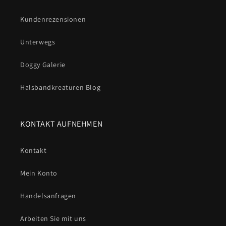
Kundenrezensionen
Unterwegs
Doggy Galerie
Halsbandkreaturen Blog
KONTAKT AUFNEHMEN
Kontakt
Mein Konto
Handelsanfragen
Arbeiten Sie mit uns