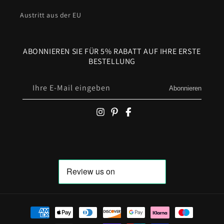
Austritt aus der EU
ABONNIEREN SIE FÜR 5% RABATT AUF IHRE ERSTE
BESTELLUNG
Ihre E-Mail eingeben
Abonnieren
Zahlungsmöglichkeiten