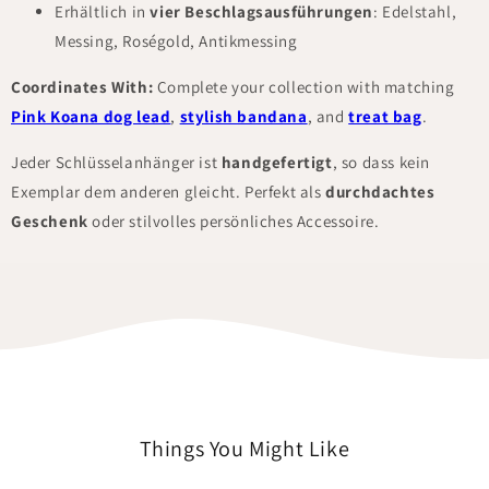
Erhältlich in
vier Beschlagsausführungen
: Edelstahl,
Messing, Roségold, Antikmessing
Coordinates With:
Complete your collection with matching
Pink Koana dog lead
,
stylish bandana
, and
treat bag
.
Jeder Schlüsselanhänger ist
handgefertigt
, so dass kein
Exemplar dem anderen gleicht. Perfekt als
durchdachtes
Geschenk
oder stilvolles persönliches Accessoire.
Things You Might Like