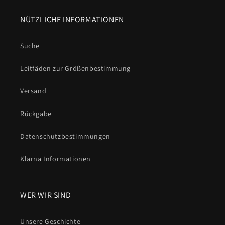
NÜTZLICHE INFORMATIONEN
Suche
Leitfäden zur Größenbestimmung
Versand
Rückgabe
Datenschutzbestimmungen
Klarna Informationen
WER WIR SIND
Unsere Geschichte