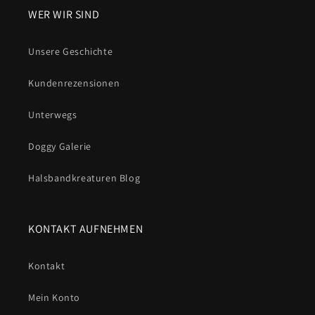
WER WIR SIND
Unsere Geschichte
Kundenrezensionen
Unterwegs
Doggy Galerie
Halsbandkreaturen Blog
KONTAKT AUFNEHMEN
Kontakt
Mein Konto