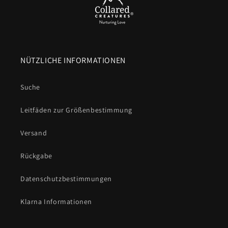
NÜTZLICHE INFORMATIONEN
Suche
Leitfäden zur Größenbestimmung
Versand
Rückgabe
Datenschutzbestimmungen
Klarna Informationen