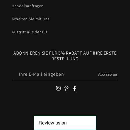
Handelsanfragen
Arbeiten Sie mit uns
Austritt aus der EU
ABONNIEREN SIE FÜR 5% RABATT AUF IHRE ERSTE
BESTELLUNG
Ihre E-Mail eingeben
Abonnieren