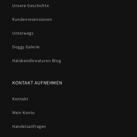
Unsere Geschichte
Kundenrezensionen
Unterwegs
Doggy Galerie
Halsbandkreaturen Blog
KONTAKT AUFNEHMEN
Kontakt
Mein Konto
Handelsanfragen