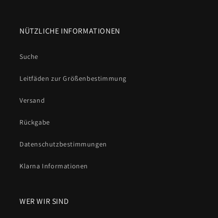
NÜTZLICHE INFORMATIONEN
Suche
Leitfäden zur Größenbestimmung
Versand
Rückgabe
Datenschutzbestimmungen
Klarna Informationen
WER WIR SIND