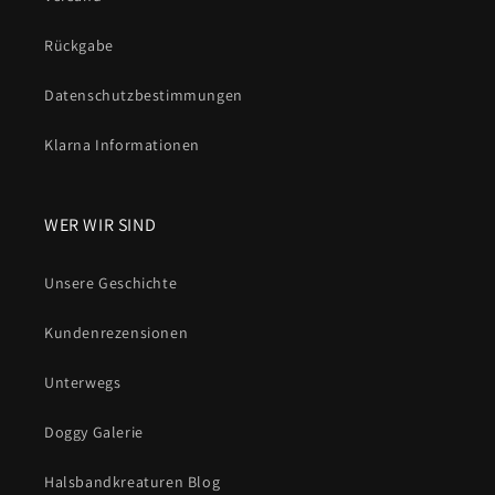
Rückgabe
Datenschutzbestimmungen
Klarna Informationen
WER WIR SIND
Unsere Geschichte
Kundenrezensionen
Unterwegs
Doggy Galerie
Halsbandkreaturen Blog