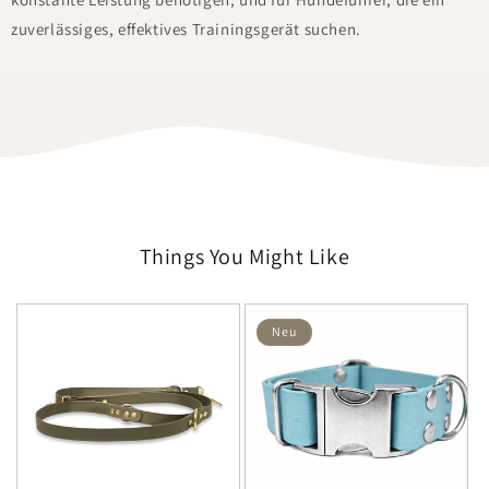
zuverlässiges, effektives Trainingsgerät suchen.
Things You Might Like
Neu