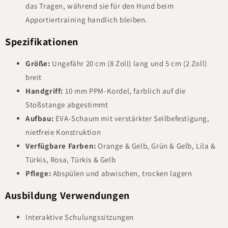
das Tragen, während sie für den Hund beim
Apportiertraining handlich bleiben.
Spezifikationen
Größe:
Ungefähr 20 cm (8 Zoll) lang und 5 cm (2 Zoll)
breit
Handgriff:
10 mm PPM-Kordel, farblich auf die
Stoßstange abgestimmt
Aufbau:
EVA-Schaum mit verstärkter Seilbefestigung,
nietfreie Konstruktion
Verfügbare Farben:
Orange & Gelb, Grün & Gelb, Lila &
Türkis, Rosa, Türkis & Gelb
Pflege:
Abspülen und abwischen, trocken lagern
Ausbildung Verwendungen
Interaktive Schulungssitzungen