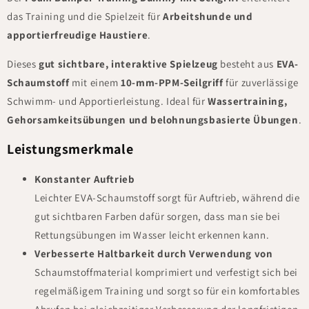
das Training und die Spielzeit für
Arbeitshunde und
apportierfreudige Haustiere
.
Dieses
gut sichtbare, interaktive Spielzeug
besteht aus
EVA-
Schaumstoff
mit einem
10-mm-PPM-Seilgriff
für zuverlässige
Schwimm- und Apportierleistung. Ideal für
Wassertraining,
Gehorsamkeitsübungen und belohnungsbasierte Übungen
.
Leistungsmerkmale
Konstanter Auftrieb
Leichter EVA-Schaumstoff sorgt für Auftrieb, während die
gut sichtbaren Farben dafür sorgen, dass man sie bei
Rettungsübungen im Wasser leicht erkennen kann.
Verbesserte Haltbarkeit durch Verwendung von
Schaumstoffmaterial komprimiert und verfestigt sich bei
regelmäßigem Training und sorgt so für ein komfortables