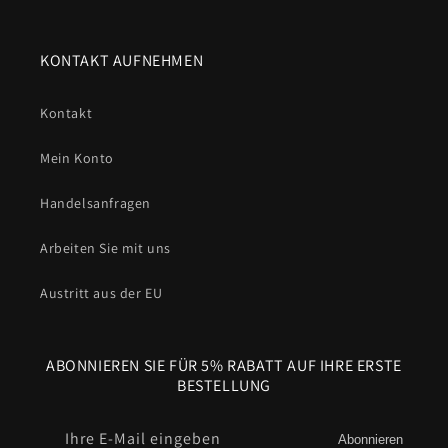
KONTAKT AUFNEHMEN
Kontakt
Mein Konto
Handelsanfragen
Arbeiten Sie mit uns
Austritt aus der EU
ABONNIEREN SIE FÜR 5% RABATT AUF IHRE ERSTE
BESTELLUNG
Ihre E-Mail eingeben
Abonnieren