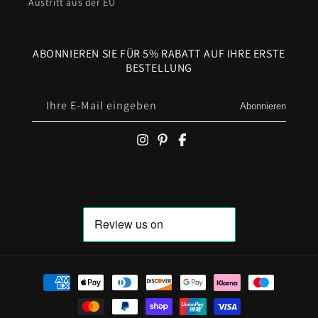
Austritt aus der EU
ABONNIEREN SIE FÜR 5% RABATT AUF IHRE ERSTE
BESTELLUNG
Ihre E-Mail eingeben
Abonnieren
Zahlungsmöglichkeiten