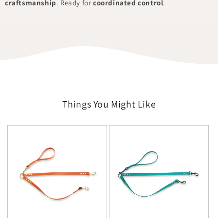
craftsmanship
. Ready for
coordinated control
.
Things You Might Like